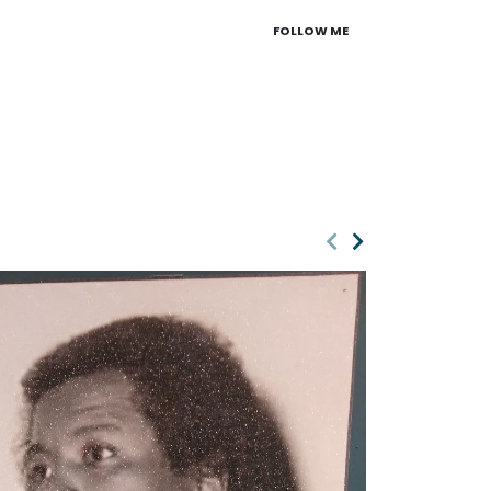
FOLLOW ME