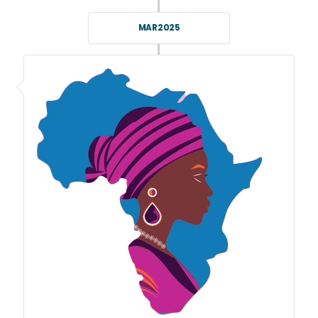
MAR 2025